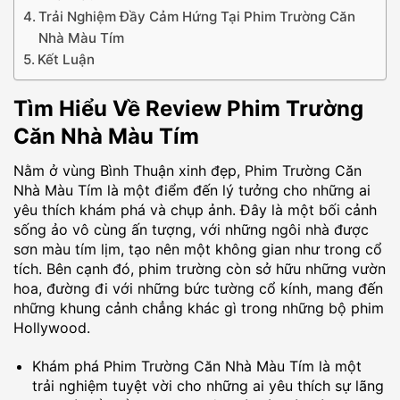
Trải Nghiệm Đầy Cảm Hứng Tại Phim Trường Căn
Nhà Màu Tím
Kết Luận
Tìm Hiểu Về Review Phim Trường
Căn Nhà Màu Tím
Nằm ở vùng Bình Thuận xinh đẹp, Phim Trường Căn
Nhà Màu Tím là một điểm đến lý tưởng cho những ai
yêu thích khám phá và chụp ảnh. Đây là một bối cảnh
sống ảo vô cùng ấn tượng, với những ngôi nhà được
sơn màu tím lịm, tạo nên một không gian như trong cổ
tích. Bên cạnh đó, phim trường còn sở hữu những vườn
hoa, đường đi với những bức tường cổ kính, mang đến
những khung cảnh chẳng khác gì trong những bộ phim
Hollywood.
Khám phá Phim Trường Căn Nhà Màu Tím là một
trải nghiệm tuyệt vời cho những ai yêu thích sự lãng