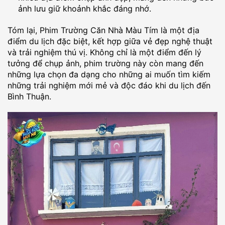
ảnh lưu giữ khoảnh khắc đáng nhớ.
Tóm lại, Phim Trường Căn Nhà Màu Tím là một địa
điểm du lịch đặc biệt, kết hợp giữa vẻ đẹp nghệ thuật
và trải nghiệm thú vị. Không chỉ là một điểm đến lý
tưởng để chụp ảnh, phim trường này còn mang đến
những lựa chọn đa dạng cho những ai muốn tìm kiếm
những trải nghiệm mới mẻ và độc đáo khi du lịch đến
Bình Thuận.