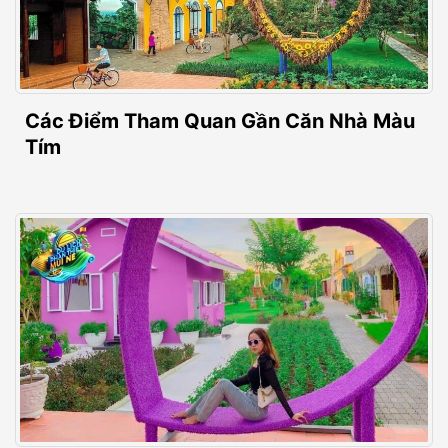
Các Điểm Tham Quan Gần Căn Nhà Màu
Tím