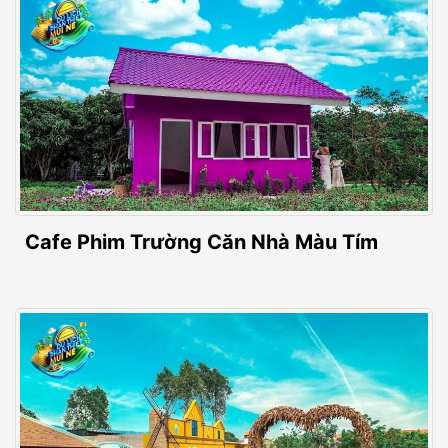
Cafe Phim Trường Căn Nhà Màu Tím