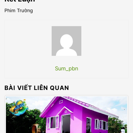
Phim Trường
Sum_pbn
BÀI VIẾT LIÊN QUAN