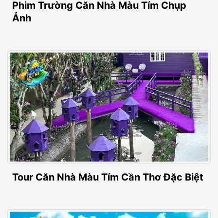
Phim Trường Căn Nhà Màu Tím Chụp
Ảnh
Tour Căn Nhà Màu Tím Cần Thơ Đặc Biệt