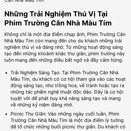
Những Trải Nghiệm Thú Vị Tại
Phim Trường Căn Nhà Màu Tím
Không chỉ là một địa điểm chụp ảnh, Phim Trường Căn
Nhà Màu Tím còn mang đến cho du khách những trải
nghiệm thú vị và đáng nhớ. Từ những hoạt động sáng
tạo đến những khoảnh khắc thư giãn, phim trường này
luôn mang đến những điều bất ngờ và đầy cảm hứng.
Trải Nghiệm Sáng Tạo: Tại Phim Trường Căn Nhà
Màu Tím, du khách có cơ hội tham gia vào các hoạt
động sáng tạo, như trồng hoa, vẽ tranh hoặc tạo ra
những tác phẩm nghệ thuật độc đáo. Đây là cơ hội
tuyệt vời để phát huy khả năng sáng tạo và mang
về những kỷ niệm đáng nhớ.
Picnic Thư Giãn: Vào những ngày cuối tuần, Phim
Trường Căn Nhà Màu Tím là một địa điểm lý tưởng
để tổ chức những buổi picnic thư giãn. Du khách có