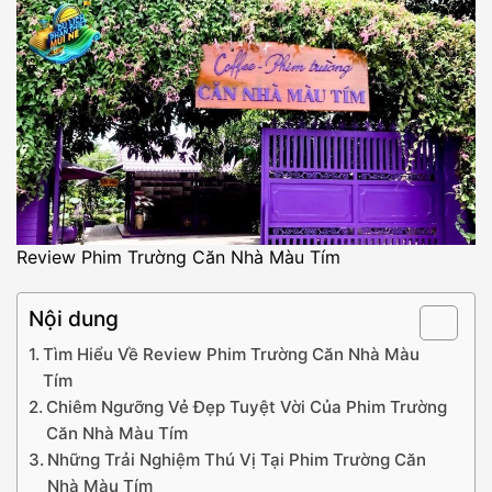
Review Phim Trường Căn Nhà Màu Tím
Nội dung
Tìm Hiểu Về Review Phim Trường Căn Nhà Màu
Tím
Chiêm Ngưỡng Vẻ Đẹp Tuyệt Vời Của Phim Trường
Căn Nhà Màu Tím
Những Trải Nghiệm Thú Vị Tại Phim Trường Căn
Nhà Màu Tím