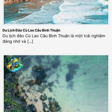
Du Lịch Đảo Cù Lao Câu Bình Thuận
Du lịch đảo Cù Lao Câu Bình Thuận là một trải nghiệm
đáng nhớ và [...]