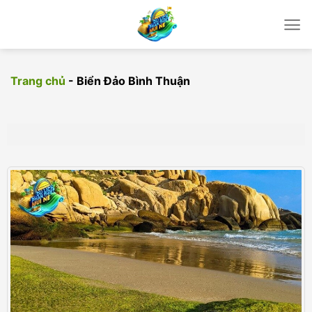
Chuyển
đến
nội
dung
Trang chủ
-
Biển Đảo Bình Thuận