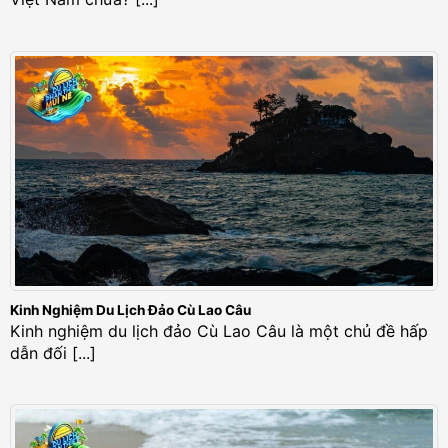
Kinh Nghiệm Du Lịch Đảo Cù Lao Câu
Kinh nghiệm du lịch đảo Cù Lao Câu là một chủ đề hấp
dẫn đối [...]