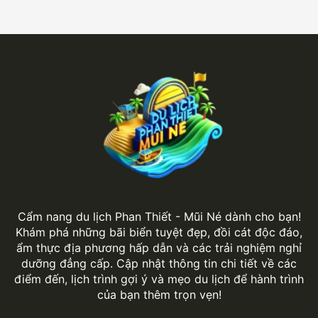
Cẩm nang du lịch Phan Thiết - Mũi Né dành cho bạn!
Khám phá những bãi biển tuyệt đẹp, đồi cát độc đáo,
ẩm thực địa phương hấp dẫn và các trải nghiệm nghỉ
dưỡng đẳng cấp. Cập nhật thông tin chi tiết về các
điểm đến, lịch trình gợi ý và mẹo du lịch để hành trình
của bạn thêm trọn vẹn!