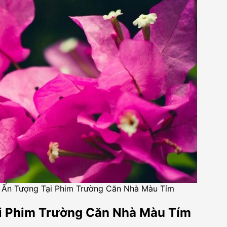
Ấn Tượng Tại Phim Trường Căn Nhà Màu Tím
i Phim Trường Căn Nhà Màu Tím