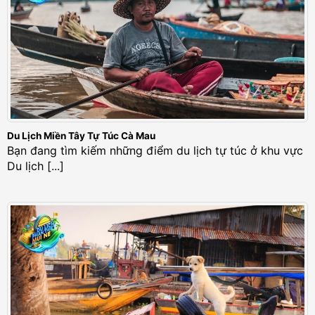
Du Lịch Miền Tây Tự Túc Cà Mau
Bạn đang tìm kiếm những điểm du lịch tự túc ở khu vực
Du lịch [...]