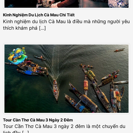
Kinh Nghiệm Du Lịch Cà Mau Chi Tiết
Kinh nghiệm du lịch Cà Mau là điều mà những người yêu
thích khám phá [...]
Tour Cần Thơ Cà Mau 3 Ngày 2 Đêm
Tour Cần Thơ Cà Mau 3 ngày 2 đêm là một chuyến du
lịch đầy [...]