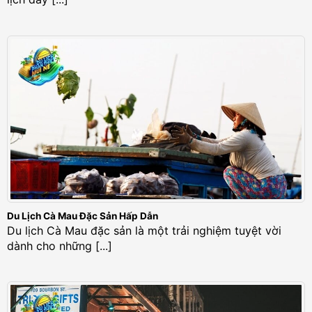
Du Lịch Cà Mau Đặc Sản Hấp Dẫn
Du lịch Cà Mau đặc sản là một trải nghiệm tuyệt vời
dành cho những [...]