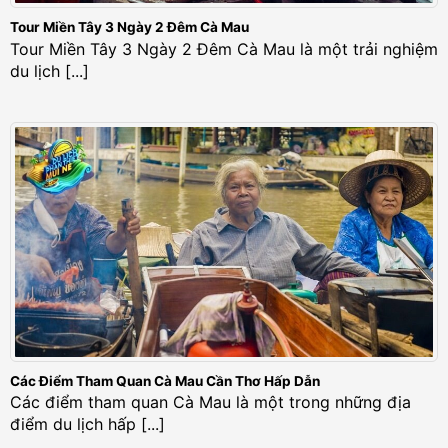
Tour Miền Tây 3 Ngày 2 Đêm Cà Mau
Tour Miền Tây 3 Ngày 2 Đêm Cà Mau là một trải nghiệm
du lịch [...]
Các Điểm Tham Quan Cà Mau Cần Thơ Hấp Dẫn
Các điểm tham quan Cà Mau là một trong những địa
điểm du lịch hấp [...]