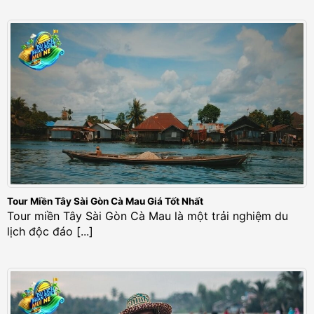
Tour Miền Tây Sài Gòn Cà Mau Giá Tốt Nhất
Tour miền Tây Sài Gòn Cà Mau là một trải nghiệm du
lịch độc đáo [...]