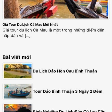
Giá Tour Du Lịch Cà Mau Mới Nhất
Giá tour du lịch Cà Mau là một trong những điểm đến
hấp dẫn và [...]
Bài viết mới
Du Lịch Đảo Hòn Cau Bình Thuận
Tour Đảo Bình Thuận 3 Ngày 2 Đêm
Kinh Nghiệm Du Lịch Đảo Cù Lao Câu