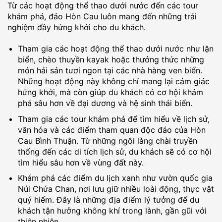
Từ các hoạt động thể thao dưới nước đến các tour
khám phá, đảo Hòn Cau luôn mang đến những trải
nghiệm đầy hứng khởi cho du khách.
Tham gia các hoạt động thể thao dưới nước như lặn
biển, chèo thuyền kayak hoặc thưởng thức những
món hải sản tươi ngon tại các nhà hàng ven biển.
Những hoạt động này không chỉ mang lại cảm giác
hứng khởi, mà còn giúp du khách có cơ hội khám
phá sâu hơn về đại dương và hệ sinh thái biển.
Tham gia các tour khám phá để tìm hiểu về lịch sử,
văn hóa và các điểm tham quan độc đáo của Hòn
Cau Bình Thuận. Từ những ngôi làng chài truyền
thống đến các di tích lịch sử, du khách sẽ có cơ hội
tìm hiểu sâu hơn về vùng đất này.
Khám phá các điểm du lịch xanh như vườn quốc gia
Núi Chứa Chan, nơi lưu giữ nhiều loài động, thực vật
quý hiếm. Đây là những địa điểm lý tưởng để du
khách tận hưởng không khí trong lành, gần gũi với
thiên nhiên.