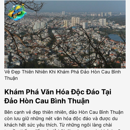
Vẻ Đẹp Thiên Nhiên Khi Khám Phá Đảo Hòn Cau Bình
Thuận
Khám Phá Văn Hóa Độc Đáo Tại
Đảo Hòn Cau Bình Thuận
Bên cạnh vẻ đẹp thiên nhiên, đảo Hòn Cau Bình Thuận
còn lưu giữ những nét văn hóa độc đáo và được du
khách hết sức yêu thích. Từ những ngôi làng chài