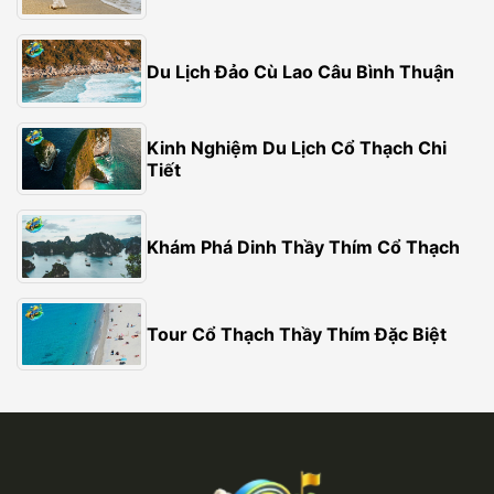
Du Lịch Đảo Cù Lao Câu Bình Thuận
Kinh Nghiệm Du Lịch Cổ Thạch Chi
Tiết
Khám Phá Dinh Thầy Thím Cổ Thạch
Tour Cổ Thạch Thầy Thím Đặc Biệt