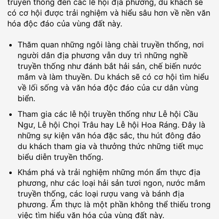
truyền thống đến các lễ hội địa phương, du khách sẽ
có cơ hội được trải nghiệm và hiểu sâu hơn về nền văn
hóa độc đáo của vùng đất này.
Thăm quan những ngôi làng chài truyền thống, nơi
người dân địa phương vẫn duy trì những nghề
truyền thống như đánh bắt hải sản, chế biến nước
mắm và làm thuyền. Du khách sẽ có cơ hội tìm hiểu
về lối sống và văn hóa độc đáo của cư dân vùng
biển.
Tham gia các lễ hội truyền thống như Lễ hội Cầu
Ngư, Lễ hội Chọi Trâu hay Lễ hội Hoa Ráng. Đây là
những sự kiện văn hóa đặc sắc, thu hút đông đảo
du khách tham gia và thưởng thức những tiết mục
biểu diễn truyền thống.
Khám phá và trải nghiệm những món ẩm thực địa
phương, như các loại hải sản tươi ngon, nước mắm
truyền thống, các loại rượu vang và bánh địa
phương. Ẩm thực là một phần không thể thiếu trong
việc tìm hiểu văn hóa của vùng đất này.