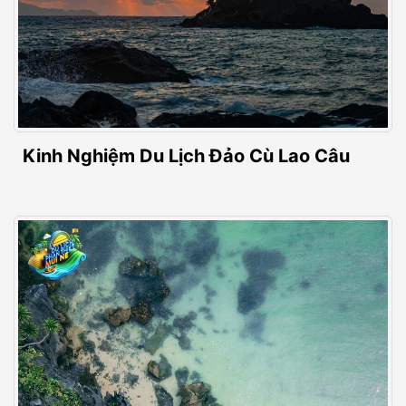
Kinh Nghiệm Du Lịch Đảo Cù Lao Câu