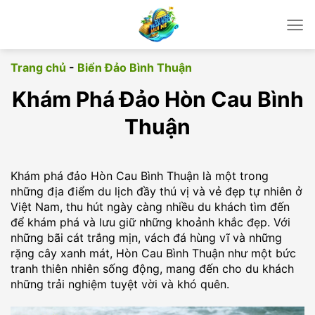
Chuyển
đến
nội
dung
Trang chủ
-
Biển Đảo Bình Thuận
Khám Phá Đảo Hòn Cau Bình
Thuận
Khám phá đảo Hòn Cau Bình Thuận là một trong
những địa điểm du lịch đầy thú vị và vẻ đẹp tự nhiên ở
Việt Nam, thu hút ngày càng nhiều du khách tìm đến
để khám phá và lưu giữ những khoảnh khắc đẹp. Với
những bãi cát trắng mịn, vách đá hùng vĩ và những
rặng cây xanh mát, Hòn Cau Bình Thuận như một bức
tranh thiên nhiên sống động, mang đến cho du khách
những trải nghiệm tuyệt vời và khó quên.