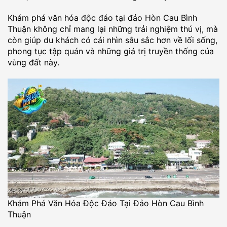
Khám phá văn hóa độc đáo tại đảo Hòn Cau Bình
Thuận không chỉ mang lại những trải nghiệm thú vị, mà
còn giúp du khách có cái nhìn sâu sắc hơn về lối sống,
phong tục tập quán và những giá trị truyền thống của
vùng đất này.
Khám Phá Văn Hóa Độc Đáo Tại Đảo Hòn Cau Bình
Thuận