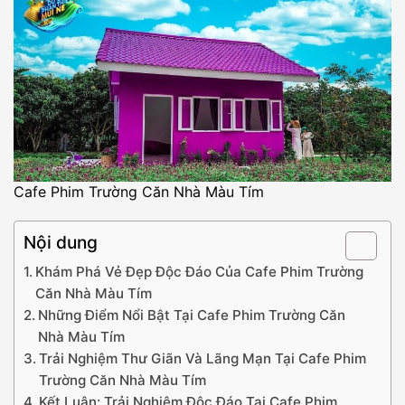
Cafe Phim Trường Căn Nhà Màu Tím
Nội dung
Khám Phá Vẻ Đẹp Độc Đáo Của Cafe Phim Trường
Căn Nhà Màu Tím
Những Điểm Nổi Bật Tại Cafe Phim Trường Căn
Nhà Màu Tím
Trải Nghiệm Thư Giãn Và Lãng Mạn Tại Cafe Phim
Trường Căn Nhà Màu Tím
Kết Luận: Trải Nghiệm Độc Đáo Tại Cafe Phim