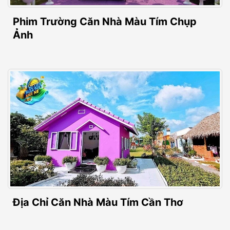
Phim Trường Căn Nhà Màu Tím Chụp
Ảnh
Địa Chỉ Căn Nhà Màu Tím Cần Thơ