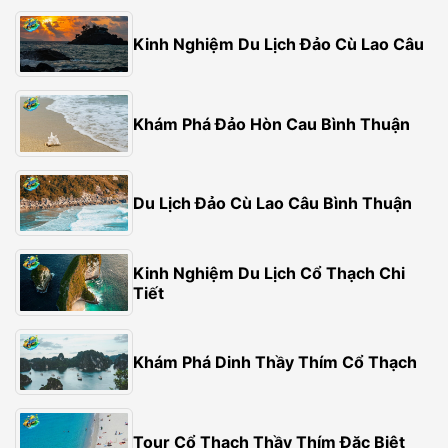
Kinh Nghiệm Du Lịch Đảo Cù Lao Câu
Khám Phá Đảo Hòn Cau Bình Thuận
Du Lịch Đảo Cù Lao Câu Bình Thuận
Kinh Nghiệm Du Lịch Cổ Thạch Chi
Tiết
Khám Phá Dinh Thầy Thím Cổ Thạch
Tour Cổ Thạch Thầy Thím Đặc Biệt