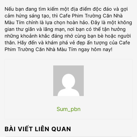
Nếu bạn đang tìm kiếm một địa điểm độc đáo và gợi
cảm hứng sáng tạo, thì Cafe Phim Trường Căn Nhà
Màu Tím chính là lựa chọn hoàn hảo. Đây là một không
gian thư giãn và lãng mạn, nơi bạn có thể tận hưởng
những khoảnh khắc đáng nhớ cùng bạn bè hoặc người
thân. Hãy đến và khám phá vẻ đẹp ấn tượng của Cafe
Phim Trường Căn Nhà Màu Tím ngay hôm nay!
Sum_pbn
BÀI VIẾT LIÊN QUAN