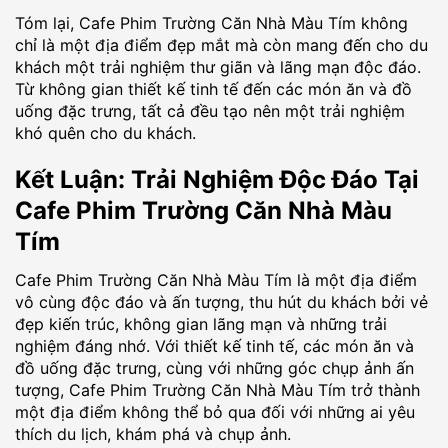
Tóm lại, Cafe Phim Trường Căn Nhà Màu Tím không
chỉ là một địa điểm đẹp mắt mà còn mang đến cho du
khách một trải nghiệm thư giãn và lãng mạn độc đáo.
Từ không gian thiết kế tinh tế đến các món ăn và đồ
uống đặc trưng, tất cả đều tạo nên một trải nghiệm
khó quên cho du khách.
Kết Luận: Trải Nghiệm Độc Đáo Tại
Cafe Phim Trường Căn Nhà Màu
Tím
Cafe Phim Trường Căn Nhà Màu Tím là một địa điểm
vô cùng độc đáo và ấn tượng, thu hút du khách bởi vẻ
đẹp kiến trúc, không gian lãng mạn và những trải
nghiệm đáng nhớ. Với thiết kế tinh tế, các món ăn và
đồ uống đặc trưng, cùng với những góc chụp ảnh ấn
tượng, Cafe Phim Trường Căn Nhà Màu Tím trở thành
một địa điểm không thể bỏ qua đối với những ai yêu
thích du lịch, khám phá và chụp ảnh.