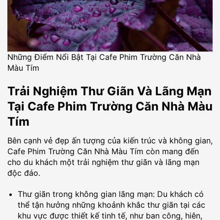
Những Điểm Nổi Bật Tại Cafe Phim Trường Căn Nhà
Màu Tím
Trải Nghiệm Thư Giãn Và Lãng Mạn
Tại Cafe Phim Trường Căn Nhà Màu
Tím
Bên cạnh vẻ đẹp ấn tượng của kiến trúc và không gian,
Cafe Phim Trường Căn Nhà Màu Tím còn mang đến
cho du khách một trải nghiệm thư giãn và lãng mạn
độc đáo.
Thư giãn trong không gian lãng mạn: Du khách có
thể tận hưởng những khoảnh khắc thư giãn tại các
khu vực được thiết kế tinh tế, như ban công, hiên,