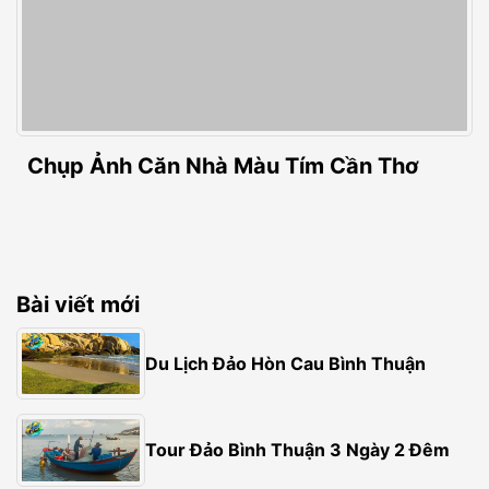
Chụp Ảnh Căn Nhà Màu Tím Cần Thơ
Bài viết mới
Du Lịch Đảo Hòn Cau Bình Thuận
Tour Đảo Bình Thuận 3 Ngày 2 Đêm