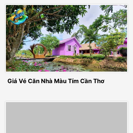
Giá Vé Căn Nhà Màu Tím Cần Thơ