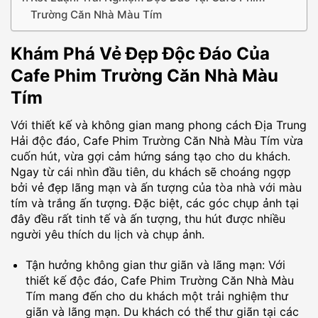
Trường Căn Nhà Màu Tím
Khám Phá Vẻ Đẹp Độc Đáo Của
Cafe Phim Trường Căn Nhà Màu
Tím
Với thiết kế và không gian mang phong cách Địa Trung
Hải độc đáo, Cafe Phim Trường Căn Nhà Màu Tím vừa
cuốn hút, vừa gợi cảm hứng sáng tạo cho du khách.
Ngay từ cái nhìn đầu tiên, du khách sẽ choáng ngợp
bởi vẻ đẹp lãng mạn và ấn tượng của tòa nhà với màu
tím và trắng ấn tượng. Đặc biệt, các góc chụp ảnh tại
đây đều rất tinh tế và ấn tượng, thu hút được nhiều
người yêu thích du lịch và chụp ảnh.
Tận hưởng không gian thư giãn và lãng mạn: Với
thiết kế độc đáo, Cafe Phim Trường Căn Nhà Màu
Tím mang đến cho du khách một trải nghiệm thư
giãn và lãng mạn. Du khách có thể thư giãn tại các