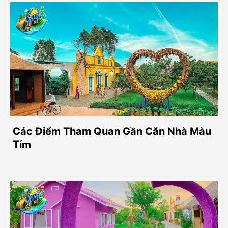
Các Điểm Tham Quan Gần Căn Nhà Màu
Tím