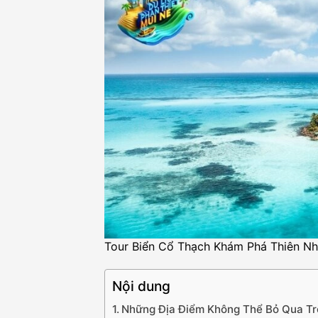
Tour Biển Cổ Thạch Khám Phá Thiên Nh
Nội dung
Những Địa Điểm Không Thể Bỏ Qua Tr