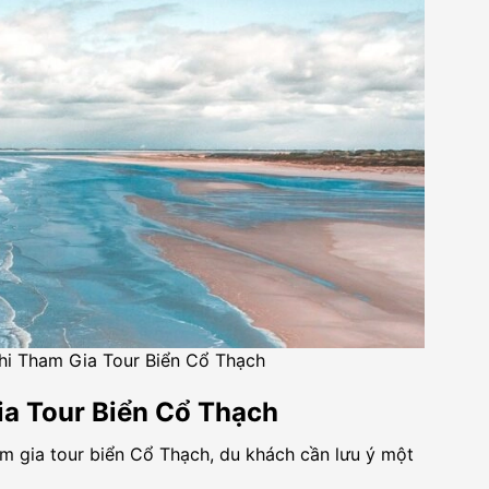
i Tham Gia Tour Biển Cổ Thạch
a Tour Biển Cổ Thạch
am gia tour biển Cổ Thạch, du khách cần lưu ý một