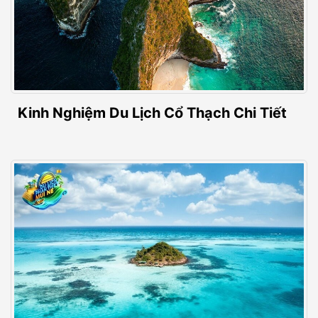
Kinh Nghiệm Du Lịch Cổ Thạch Chi Tiết