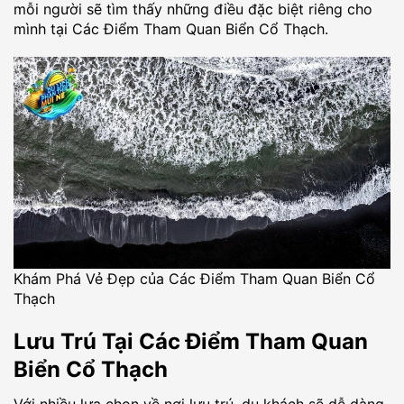
mỗi người sẽ tìm thấy những điều đặc biệt riêng cho
mình tại Các Điểm Tham Quan Biển Cổ Thạch.
Khám Phá Vẻ Đẹp của Các Điểm Tham Quan Biển Cổ
Thạch
Lưu Trú Tại Các Điểm Tham Quan
Biển Cổ Thạch