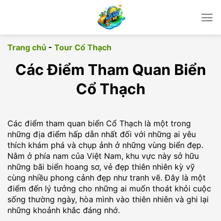
Chuyển
đến
nội
dung
Trang chủ
-
Tour Cổ Thạch
Các Điểm Tham Quan Biển
Cổ Thạch
Các điểm tham quan biển Cổ Thạch là một trong
những địa điểm hấp dẫn nhất đối với những ai yêu
thích khám phá và chụp ảnh ở những vùng biển đẹp.
Nằm ở phía nam của Việt Nam, khu vực này sở hữu
những bãi biển hoang sơ, vẻ đẹp thiên nhiên kỳ vỹ
cùng nhiều phong cảnh đẹp như tranh vẽ. Đây là một
điểm đến lý tưởng cho những ai muốn thoát khỏi cuộc
sống thường ngày, hòa mình vào thiên nhiên và ghi lại
những khoảnh khắc đáng nhớ.