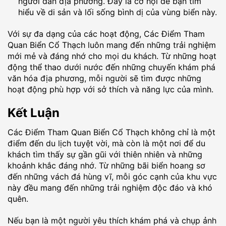
người dân địa phương. Đây là cơ hội để bạn tìm
hiểu về di sản và lối sống bình dị của vùng biển này.
Với sự đa dạng của các hoạt động, Các Điểm Tham
Quan Biển Cổ Thạch luôn mang đến những trải nghiệm
mới mẻ và đáng nhớ cho mọi du khách. Từ những hoạt
động thể thao dưới nước đến những chuyến khám phá
văn hóa địa phương, mỗi người sẽ tìm được những
hoạt động phù hợp với sở thích và năng lực của mình.
Kết Luận
Các Điểm Tham Quan Biển Cổ Thạch không chỉ là một
điểm đến du lịch tuyệt vời, mà còn là một nơi để du
khách tìm thấy sự gần gũi với thiên nhiên và những
khoảnh khắc đáng nhớ. Từ những bãi biển hoang sơ
đến những vách đá hùng vĩ, mỗi góc cạnh của khu vực
này đều mang đến những trải nghiệm độc đáo và khó
quên.
Nếu bạn là một người yêu thích khám phá và chụp ảnh