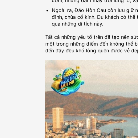
ươm, những đám mây trôi lững lờ, và
Ngoài ra, Đảo Hòn Cau còn lưu giữ nh
đình, chùa cổ kính. Du khách có thể 
qua những di tích này.
Tất cả những yếu tố trên đã tạo nên sứ
một trong những điểm đến không thể bỏ
đến đây đều khó lòng quên được vẻ đẹp