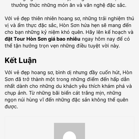
thưởng thức những món ăn và văn nghệ đặc sắc.
Với vẻ đẹp thiên nhiên hoang sơ, những trải nghiệm thú
vị và ẩm thực đặc sắc, Hòn Sơn hứa hẹn sẽ mang đến
cho bạn những kỷ niệm khó quên. Hãy lên kế hoạch và
đặt Tour Hòn Sơn giá bao nhiêu
ngay hôm nay để có
thể tận hưởng trọn vẹn những điều tuyệt vời này.
Kết Luận
Với vẻ đẹp hoang sơ, bình dị nhưng đầy cuốn hút, Hòn
Sơn đã trở thành một trong những điểm đến hấp dẫn
nhất dành cho những du khách yêu thích khám phá và
chụp ảnh. Từ những bãi biển cát trắng mịn, những
ngọn núi hùng vĩ đến những đặc sản không thể quên
được.