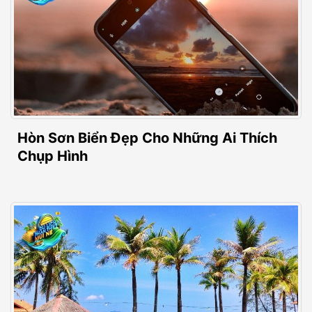
Hòn Sơn Biển Đẹp Cho Những Ai Thích
Chụp Hình