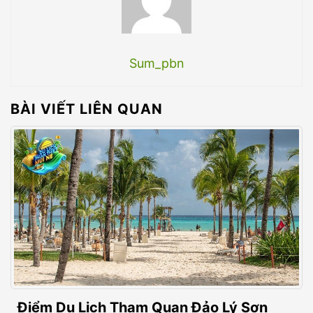
Sum_pbn
BÀI VIẾT LIÊN QUAN
Điểm Du Lịch Tham Quan Đảo Lý Sơn