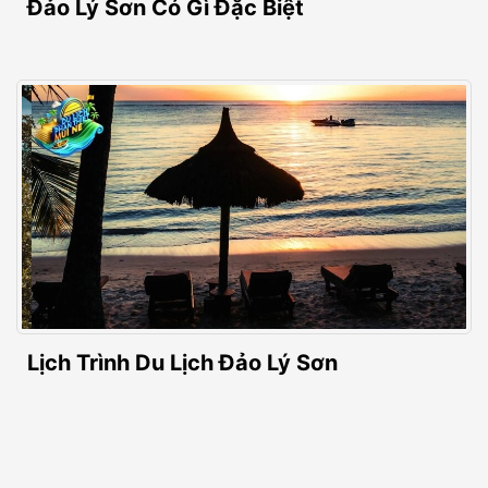
Đảo Lý Sơn Có Gì Đặc Biệt
Lịch Trình Du Lịch Đảo Lý Sơn