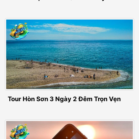
Tour Hòn Sơn 3 Ngày 2 Đêm Trọn Vẹn