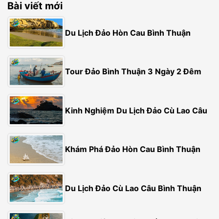
Bài viết mới
Du Lịch Đảo Hòn Cau Bình Thuận
Tour Đảo Bình Thuận 3 Ngày 2 Đêm
Kinh Nghiệm Du Lịch Đảo Cù Lao Câu
Khám Phá Đảo Hòn Cau Bình Thuận
Du Lịch Đảo Cù Lao Câu Bình Thuận